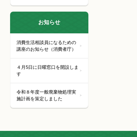
お知らせ
消費生活相談員になるための
講座のお知らせ（消費者庁）
４月5日に日曜窓口を開設しま
す
令和８年度一般廃棄物処理実
施計画を策定しました