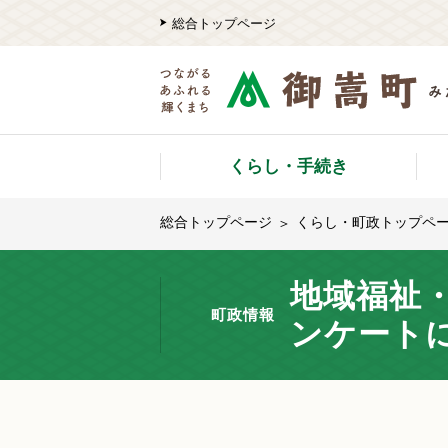
総合トップページ
くらし・手続き
総合トップページ
くらし・町政トップペ
地域福祉
町政情報
ンケート