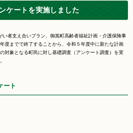
ンケートを実施しました
がい者支え合いプラン、御嵩町高齢者福祉計画・介護保険事
年度までで終了することから、令和５年度中に新たな計画
の対象となる町民に対し基礎調査（アンケート調査）を実
。
ケート