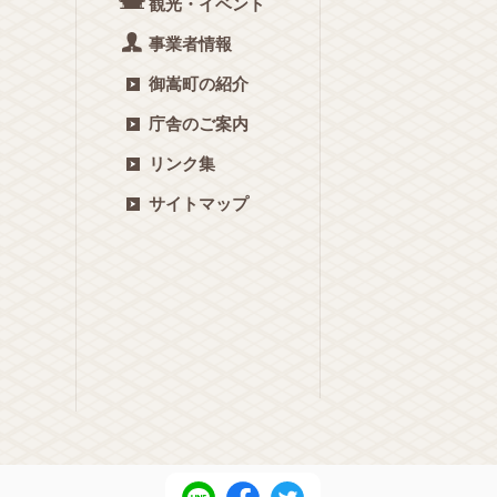
観光・イベント
事業者情報
御嵩町の紹介
庁舎のご案内
リンク集
サイトマップ