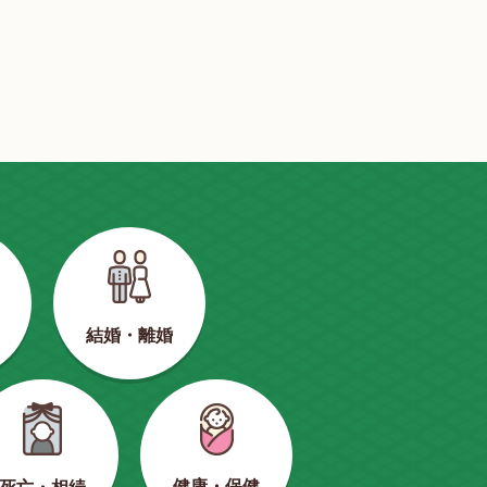
結婚・離婚
健康・保健