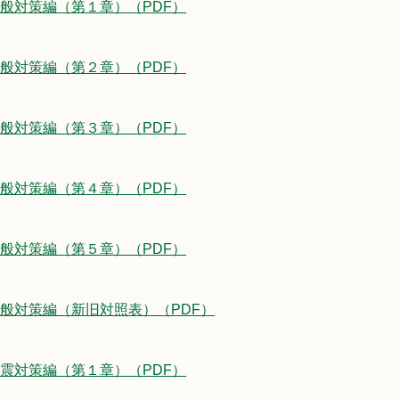
1 一般対策編（第１章）（PDF）
2 一般対策編（第２章）（PDF）
3 一般対策編（第３章）（PDF）
4 一般対策編（第４章）（PDF）
5 一般対策編（第５章）（PDF）
6 一般対策編（新旧対照表）（PDF）
1 地震対策編（第１章）（PDF）