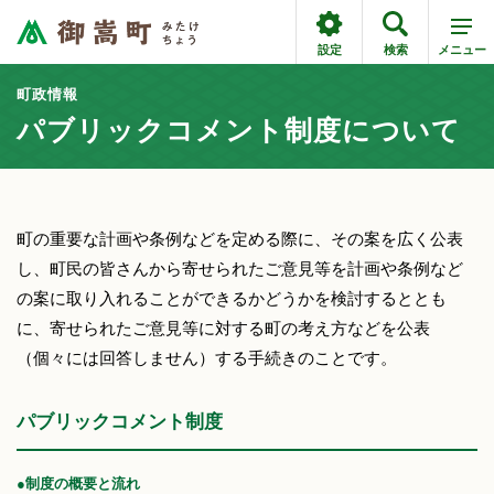
設定
検索
メニュー
町政情報
パブリックコメント制度について
町の重要な計画や条例などを定める際に、その案を広く公表
し、町民の皆さんから寄せられたご意見等を計画や条例など
の案に取り入れることができるかどうかを検討するととも
に、寄せられたご意見等に対する町の考え方などを公表
（個々には回答しません）する手続きのことです。
パブリックコメント制度
●制度の概要と流れ