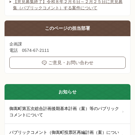
【意見募集終了】令和８年２月６日～２月２５日に意見募
集（パブリックコメント）する案件について
このページの
担当部署
企画課
電話 0574-67-2111
ご意見・お問い合わせ
お知らせ
御嵩町第五次総合計画後期基本計画（案）等のパブリック
コメントについて
パブリックコメント（御嵩町投票区再編計画（案）につい