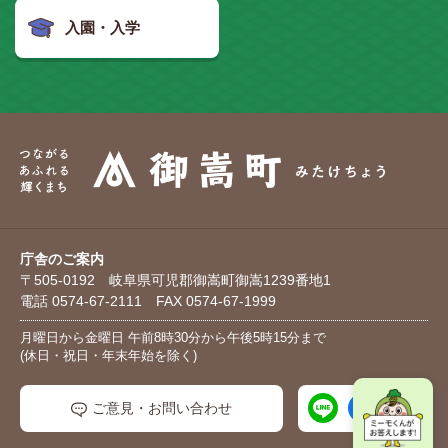
入園・入学
庁舎のご案内
〒505-0192 岐阜県可児郡御嵩町御嵩1239番地1
電話 0574-67-2111 FAX 0574-67-1999
月曜日から金曜日 午前8時30分から午後5時15分まで
(休日・祝日・年末年始を除く)
ご意見・お問い合わせ