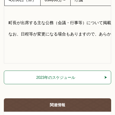
令和8年
町長が出席する主な公務（会議・行事等）について掲載
なお、日程等が変更になる場合もありますので、あらか
2023年のスケジュール
関連情報