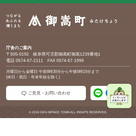
庁舎のご案内
〒505-0192 岐阜県可児郡御嵩町御嵩1239番地1
電話 0574-67-2111 FAX 0574-67-1999
月曜日から金曜日 午前8時30分から午後5時15分まで
(休日・祝日・年末年始を除く)
ご意見・お問い合わせ
© 2019 GIFU MITAKE TOWN ALL RIGHTS RESERVED.