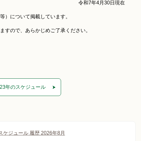
令和7年4月30日現在
等）について掲載しています。
ますので、あらかじめご了承ください。
023年のスケジュール
ケジュール 履歴 2026年8月