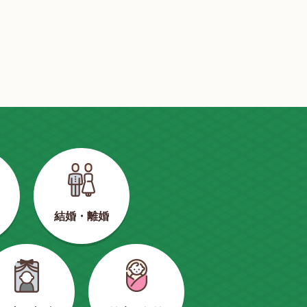
結婚・離婚