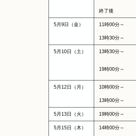
終了後
5月9日（金）
11時00分～
13時30分～
5月10日（土）
13時30分～
19時00分～
5月12日（月）
10時00分～
13時00分～
5月13日（火）
19時00分～
5月15日（木）
14時00分～