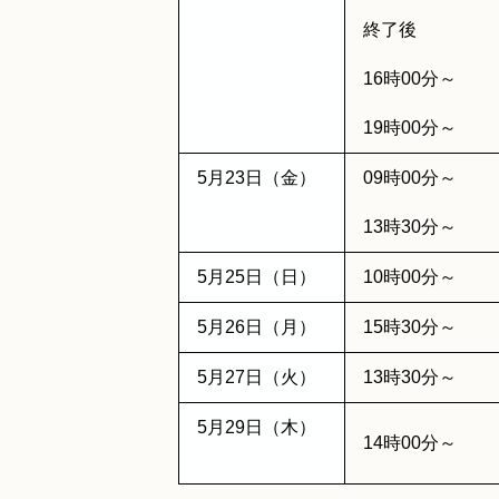
終了後
16時00分～
19時00分～
5月23日（金）
09時00分～
13時30分～
5月25日（日）
10時00分～
5月26日（月）
15時30分～
5月27日（火）
13時30分～
5月29日（木）
14時00分～