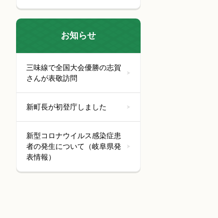
お知らせ
三味線で全国大会優勝の志賀
さんが表敬訪問
新町長が初登庁しました
新型コロナウイルス感染症患
者の発生について（岐阜県発
表情報）