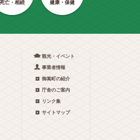
健康・保健
死亡・相続
観光・イベント
事業者情報
御嵩町の紹介
庁舎のご案内
リンク集
サイトマップ