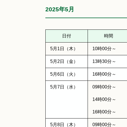
2025年5月
日付
時間
5月1日（木）
10時00分～
5月2日（金）
13時30分～
5月6日（火）
16時00分～
5月7日（水）
09時00分～
14時00分～
16時00分～
5月8日（木）
09時00分～