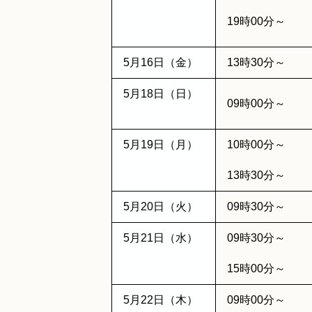
19時00分～
5月16日（金）
13時30分～
5月18日（日）
09時00分～
5月19日（月）
10時00分～
13時30分～
5月20日（火）
09時30分～
5月21日（水）
09時30分～
15時00分～
5月22日（木）
09時00分～