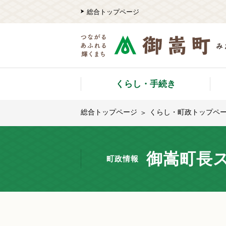
総合トップページ
くらし・手続き
総合トップページ
くらし・町政トップペ
御嵩町長ス
町政情報