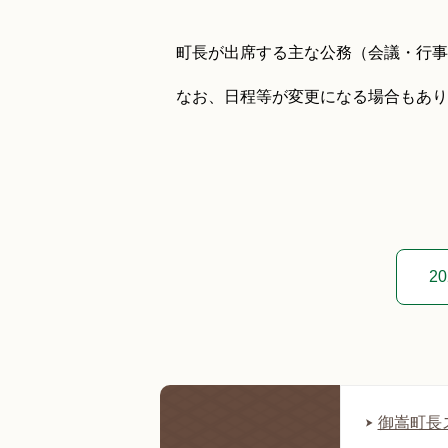
町長が出席する主な公務（会議・行事
なお、日程等が変更になる場合もあり
2
御嵩町長ス