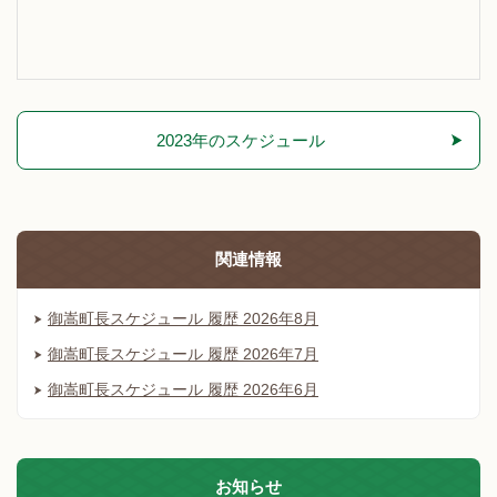
2023年のスケジュール
関連情報
御嵩町長スケジュール 履歴 2026年8月
御嵩町長スケジュール 履歴 2026年7月
御嵩町長スケジュール 履歴 2026年6月
お知らせ