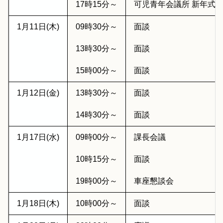
17時15分～
可児青年会議所 新年式
1月11日(木)
09時30分～
面談
13時30分～
面談
15時00分～
面談
1月12日(金)
13時30分～
面談
14時30分～
面談
1月17日(水)
09時00分～
課長会議
10時15分～
面談
19時00分～
車座懇談会
1月18日(木)
10時00分～
面談