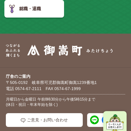
就職・退職
庁舎のご案内
〒505-0192 岐阜県可児郡御嵩町御嵩1239番地1
電話 0574-67-2111 FAX 0574-67-1999
月曜日から金曜日 午前8時30分から午後5時15分まで
(休日・祝日・年末年始を除く)
ご意見・お問い合わせ