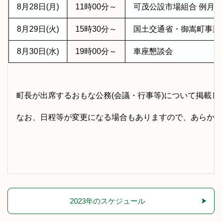
8月28日(月)
11時00分～
可茂公設市場組合 例月
8月29日(火)
15時30分～
国土交通省・御嵩町事業
8月30日(水)
19時00分～
車座懇談会
町長が出席するおもな公務(会議・行事等)について掲載し
なお、日程等が変更になる場合もありますので、あらか
2023年のスケジュール