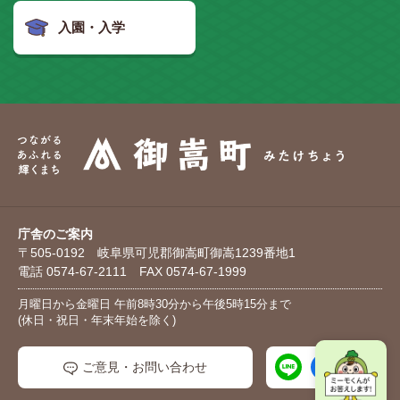
入園・入学
庁舎のご案内
〒505-0192 岐阜県可児郡御嵩町御嵩1239番地1
電話 0574-67-2111 FAX 0574-67-1999
月曜日から金曜日 午前8時30分から午後5時15分まで
(休日・祝日・年末年始を除く)
ご意見・お問い合わせ