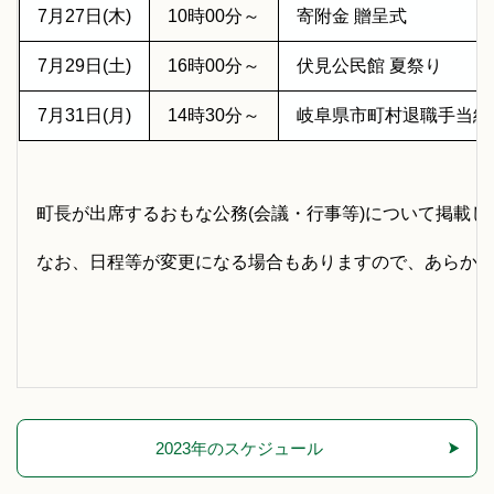
7月27日(木)
10時00分～
寄附金 贈呈式
7月29日(土)
16時00分～
伏見公民館 夏祭り
7月31日(月)
14時30分～
岐阜県市町村退職手当組
町長が出席するおもな公務(会議・行事等)について掲載し
なお、日程等が変更になる場合もありますので、あらか
2023年のスケジュール