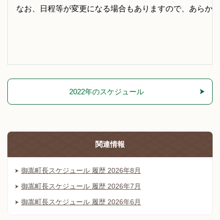
なお、日程等が変更になる場合もありますので、あらか
2022年のスケジュール
関連情報
御嵩町長スケジュール 履歴 2026年8月
御嵩町長スケジュール 履歴 2026年7月
御嵩町長スケジュール 履歴 2026年6月