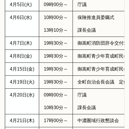
4月5日(火)
09時00分～
庁議
4月6日(水)
10時00分～
保険推進員委嘱式
13時10分～
課長会議
4月7日(木)
19時30分～
御嵩町消防団辞令交付式
4月8日(金)
19時30分～
御嵩町青少年育成町民会
4月15日(金)
19時30分～
御嵩町青少年育成町民会
4月19日(火)
19時30分～
全町自治会長会議 定例
4月20日(水)
09時00分～
庁議
10時30分～
課長会議
4月21日(木)
17時00分～
中濃圏域行政懇談会