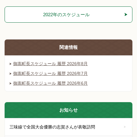
2022年のスケジュール
関連情報
御嵩町長スケジュール 履歴 2026年8月
御嵩町長スケジュール 履歴 2026年7月
御嵩町長スケジュール 履歴 2026年6月
お知らせ
三味線で全国大会優勝の志賀さんが表敬訪問