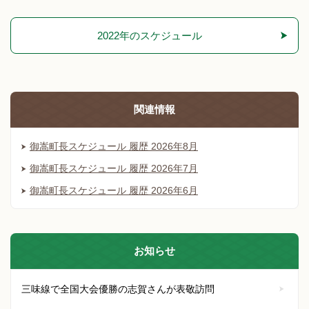
2022年のスケジュール
関連情報
御嵩町長スケジュール 履歴 2026年8月
御嵩町長スケジュール 履歴 2026年7月
御嵩町長スケジュール 履歴 2026年6月
お知らせ
三味線で全国大会優勝の志賀さんが表敬訪問