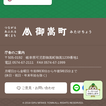
庁舎のご案内
〒505-0192 岐阜県可児郡御嵩町御嵩1239番地1
電話 0574-67-2111 FAX 0574-67-1999
月曜日から金曜日 午前8時30分から午後5時15分まで
(休日・祝日・年末年始を除く)
ご意見・お問い合わせ
© 2019 GIFU MITAKE TOWN ALL RIGHTS RESERVED.