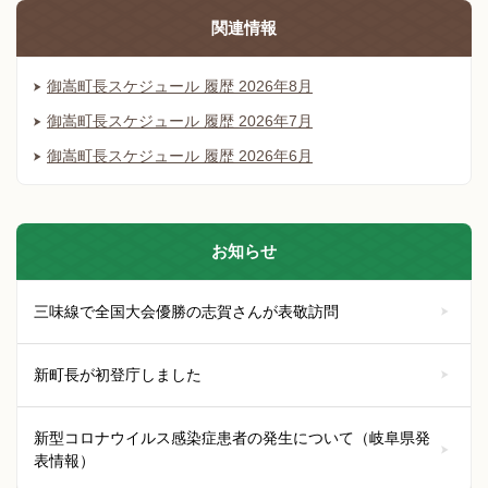
関連情報
御嵩町長スケジュール 履歴 2026年8月
御嵩町長スケジュール 履歴 2026年7月
御嵩町長スケジュール 履歴 2026年6月
お知らせ
三味線で全国大会優勝の志賀さんが表敬訪問
新町長が初登庁しました
新型コロナウイルス感染症患者の発生について（岐阜県発
表情報）