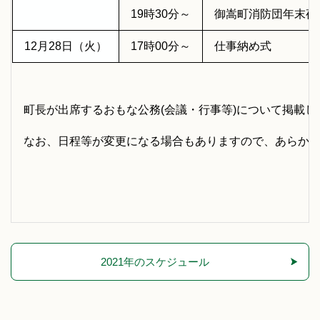
19時30分～
御嵩町消防団年末夜
12月28日（火）
17時00分～
仕事納め式
町長が出席するおもな公務(会議・行事等)について掲載し
なお、日程等が変更になる場合もありますので、あらか
2021年のスケジュール