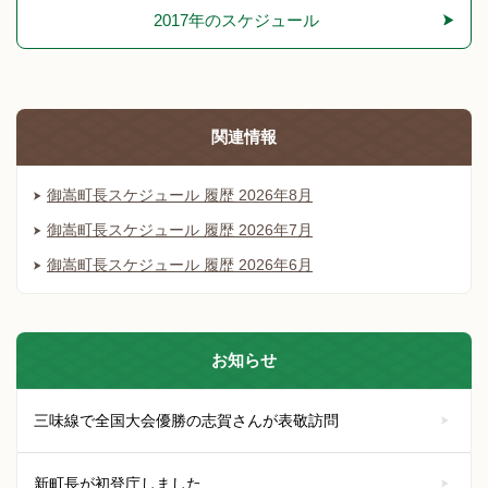
2017年のスケジュール
関連情報
御嵩町長スケジュール 履歴 2026年8月
御嵩町長スケジュール 履歴 2026年7月
御嵩町長スケジュール 履歴 2026年6月
お知らせ
三味線で全国大会優勝の志賀さんが表敬訪問
新町長が初登庁しました