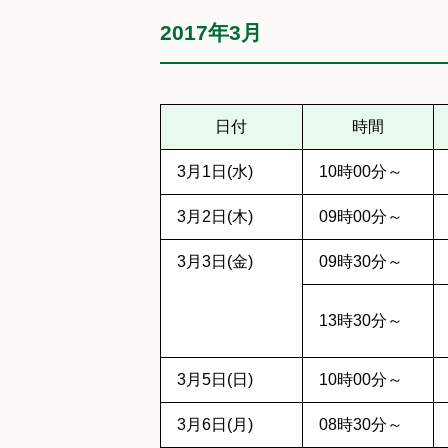
2017年3月
日付
時間
3月1日(水)
10時00分～
3月2日(木)
09時00分～
3月3日(金)
09時30分～
13時30分～
3月5日(日)
10時00分～
3月6日(月)
08時30分～