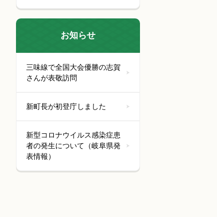
お知らせ
三味線で全国大会優勝の志賀
さんが表敬訪問
新町長が初登庁しました
新型コロナウイルス感染症患
者の発生について（岐阜県発
表情報）