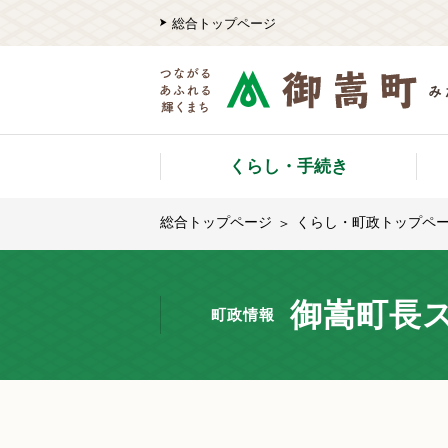
総合トップページ
くらし・手続き
総合トップページ
くらし・町政トップペ
御嵩町長ス
町政情報