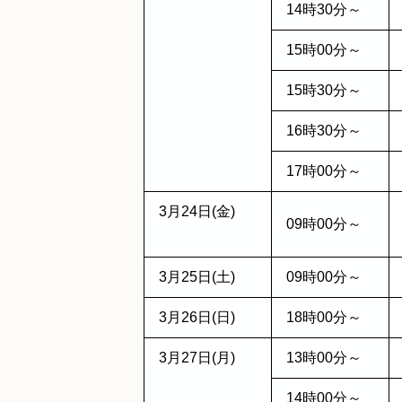
14時30分～
15時00分～
15時30分～
16時30分～
17時00分～
3月24日(金)
09時00分～
3月25日(土)
09時00分～
3月26日(日)
18時00分～
3月27日(月)
13時00分～
14時00分～