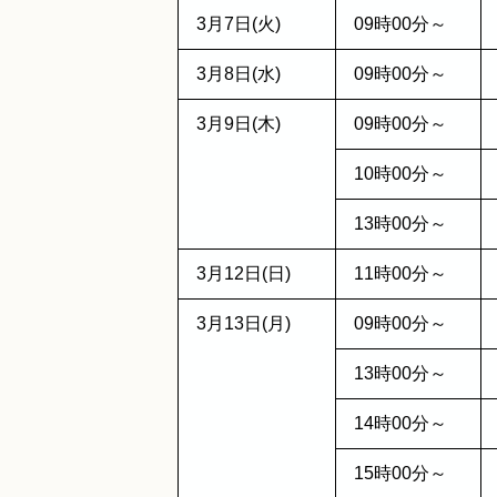
3月7日(火)
09時00分～
3月8日(水)
09時00分～
3月9日(木)
09時00分～
10時00分～
13時00分～
3月12日(日)
11時00分～
3月13日(月)
09時00分～
13時00分～
14時00分～
15時00分～