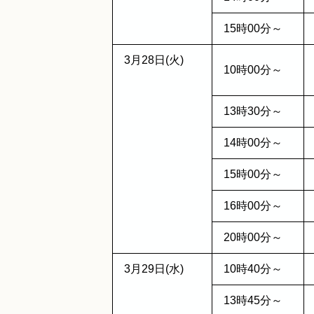
15時00分～
3月28日(火)
10時00分～
13時30分～
14時00分～
15時00分～
16時00分～
20時00分～
3月29日(水)
10時40分～
13時45分～