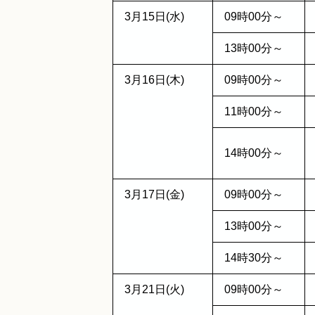
3月15日(水)
09時00分～
13時00分～
3月16日(木)
09時00分～
11時00分～
14時00分～
3月17日(金)
09時00分～
13時00分～
14時30分～
3月21日(火)
09時00分～