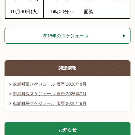
10月30日(火)
16時00分～
面談
2018年のスケジュール
関連情報
御嵩町長スケジュール 履歴 2026年8月
御嵩町長スケジュール 履歴 2026年7月
御嵩町長スケジュール 履歴 2026年6月
お知らせ