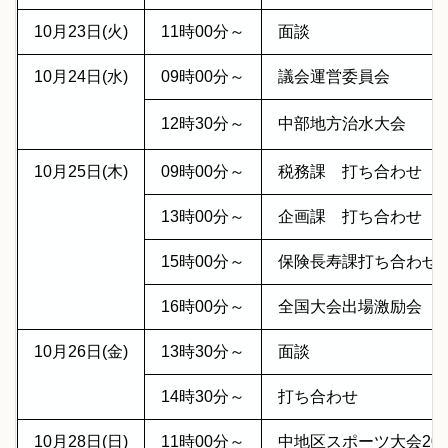
10月23日(火)
11時00分～
面談
10月24日(水)
09時00分～
議会運営委員会
12時30分～
中部地方治水大会
10月25日(木)
09時00分～
税務課 打ち合わせ
13時00分～
企画課 打ち合わせ
15時00分～
保険長寿課打ち合わせ
16時00分～
全国大会出場激励会
10月26日(金)
13時30分～
面談
14時30分～
打ち合わせ
10月28日(日)
11時00分～
中地区スポーツ大会201