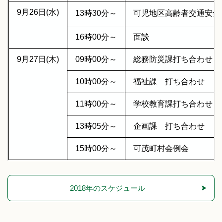
9月26日(水)
13時30分～
可児地区高齢者交通安
16時00分～
面談
9月27日(木)
09時00分～
総務防災課打ち合わせ
10時00分～
福祉課 打ち合わせ
11時00分～
学校教育課打ち合わせ
13時05分～
企画課 打ち合わせ
15時00分～
可茂町村会例会
2018年のスケジュール