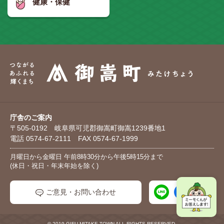
健康・保健
庁舎のご案内
〒505-0192 岐阜県可児郡御嵩町御嵩1239番地1
電話 0574-67-2111 FAX 0574-67-1999
月曜日から金曜日 午前8時30分から午後5時15分まで
(休日・祝日・年末年始を除く)
ご意見・お問い合わせ
© 2019 GIFU MITAKE TOWN ALL RIGHTS RESERVED.