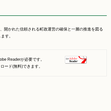
、開かれた信頼される町政運営の確保と一層の推進を図る
します。
e Readerが必要です。
ウンロード(無料)できます。