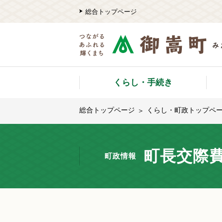
総合トップページ
くらし・手続き
総合トップページ
くらし・町政トップペ
町長交際
町政情報