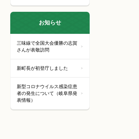
お知らせ
三味線で全国大会優勝の志賀
さんが表敬訪問
新町長が初登庁しました
新型コロナウイルス感染症患
者の発生について（岐阜県発
表情報）