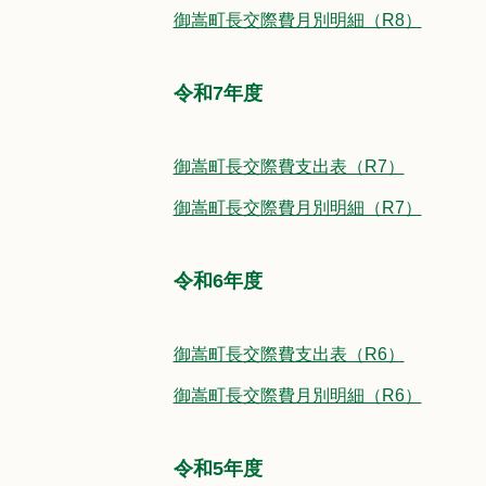
御嵩町長交際費月別明細（R8）
令和7年度
御嵩町長交際費支出表（R7）
御嵩町長交際費月別明細（R7）
令和6年度
御嵩町長交際費支出表（R6）
御嵩町長交際費月別明細（R6）
令和5年度