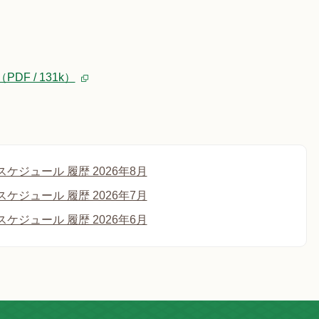
F / 131k）
ケジュール 履歴 2026年8月
ケジュール 履歴 2026年7月
ケジュール 履歴 2026年6月