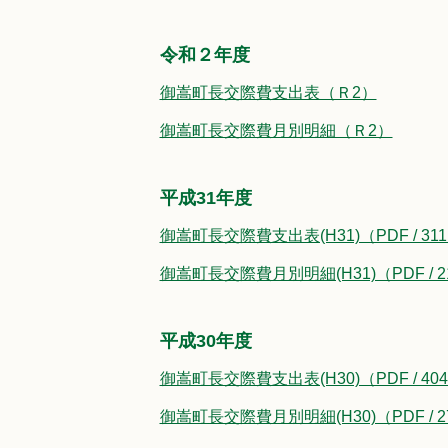
令和２年度
御嵩町長交際費支出表（Ｒ2）
御嵩町長交際費月別明細（Ｒ2）
平成31年度
御嵩町長交際費支出表(H31)（PDF / 311
御嵩町長交際費月別明細(H31)（PDF / 2
平成30年度
御嵩町長交際費支出表(H30)（PDF / 40
御嵩町長交際費月別明細(H30)（PDF / 2