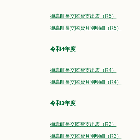
御嵩町長交際費支出表（R5）
御嵩町長交際費月別明細（R5）
令和4年度
御嵩町長交際費支出表（R4）
御嵩町長交際費月別明細（R4）
令和3年度
御嵩町長交際費支出表（R3）
御嵩町長交際費月別明細（R3）