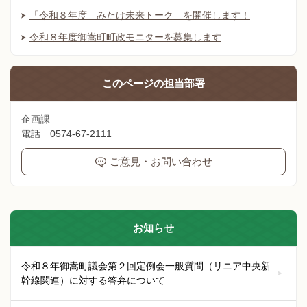
「令和８年度 みたけ未来トーク」を開催します！
令和８年度御嵩町町政モニターを募集します
このページの
担当部署
企画課
電話 0574-67-2111
ご意見・お問い合わせ
お知らせ
令和８年御嵩町議会第２回定例会一般質問（リニア中央新
幹線関連）に対する答弁について