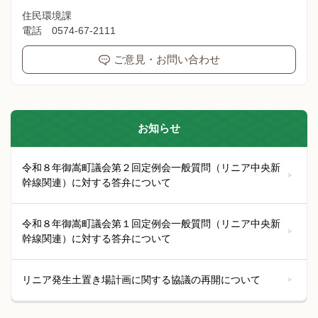
住民環境課
電話 0574-67-2111
ご意見・お問い合わせ
お知らせ
令和８年御嵩町議会第２回定例会一般質問（リニア中央新
幹線関連）に対する答弁について
令和８年御嵩町議会第１回定例会一般質問（リニア中央新
幹線関連）に対する答弁について
リニア発生土置き場計画に関する協議の再開について