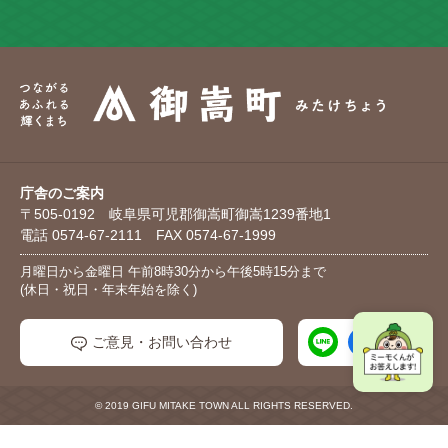
庁舎のご案内
〒505-0192 岐阜県可児郡御嵩町御嵩1239番地1
電話 0574-67-2111 FAX 0574-67-1999
月曜日から金曜日 午前8時30分から午後5時15分まで
(休日・祝日・年末年始を除く)
ご意見・お問い合わせ
© 2019 GIFU MITAKE TOWN ALL RIGHTS RESERVED.