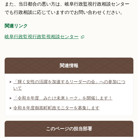
また、当日都合の悪い方は、岐阜行政監視行政相談センター
でも行政相談に応じていますのでお問い合わせください。
関連リンク
岐阜行政監視行政監視相談センター
関連情報
「輝く女性の活躍を加速するリーダーの会」への参加につ
いて
「令和８年度 みたけ未来トーク」を開催します！
令和８年度御嵩町町政モニターを募集します
このページの
担当部署