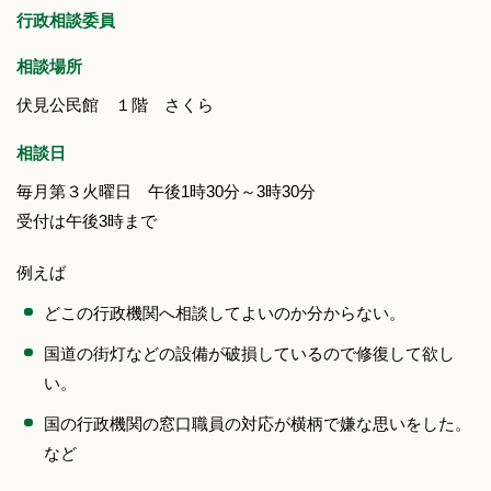
行政相談委員
相談場所
伏見公民館 １階 さくら
相談日
毎月第３火曜日 午後1時30分～3時30分
受付は午後3時まで
例えば
どこの行政機関へ相談してよいのか分からない。
国道の街灯などの設備が破損しているので修復して欲し
い。
国の行政機関の窓口職員の対応が横柄で嫌な思いをした。
など