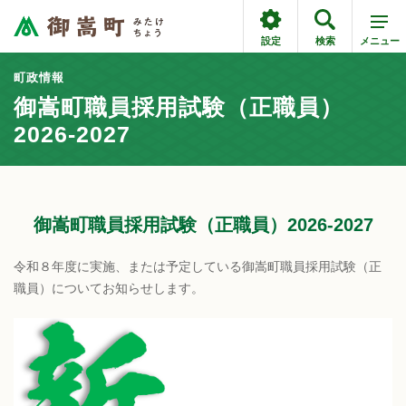
設定
検索
メニュー
町政情報
御嵩町職員採用試験（正職員）
2026-2027
御嵩町職員採用試験（正職員）2026-2027
令和８年度に実施、または予定している御嵩町職員採用試験（正
職員）についてお知らせします。