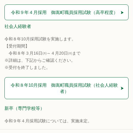
令和９年４月採用 御嵩町職員採用試験（高卒程度）
社会人経験者
令和８年10月採用試験を実施します。
【受付期間】
令和８年３月16日㈪～４月20日㈪まで
※詳細は、下記からご確認ください。
※受付を終了しました。
令和８年10月採用 御嵩町職員採用試験（社会人経験
者）
新卒（専門学校等）
令和９年４月採用試験については、実施未定。