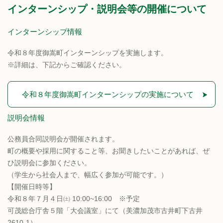
インターンシップ・説明会等の開催について
インターンシップ情報
令和８年度御嵩町インターンシップを実施します。
※詳細は、下記からご確認ください。
令和８年度御嵩町インターンシップの実施について
説明会情報
公務員合同説明会が開催されます。
町の概要や採用に関すること等、お聞きしたいことがあれば、ぜ
ひ説明会に参加ください。
（学生から社会人まで、幅広く参加が可能です。）
【開催日時等】
令和８年７月４日㈯ 10:00~16:00 ※予定
可茂総合庁舎５階「大会議室」にて（美濃加茂市古井町下古井
2610-1）