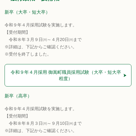
新卒（大卒・短大卒）
令和９年４月採用試験を実施します。
【受付期間】
令和８年３月９日㈪～４月20日㈪まで
※詳細は、下記からご確認ください。
※受付を終了しました。
令和９年４月採用 御嵩町職員採用試験（大卒・短大卒
程度）
新卒（高卒）
令和９年４月採用試験を実施します。
【受付期間】
令和８年８月３日㈪～９月10日㈭まで
※詳細は、下記からご確認ください。