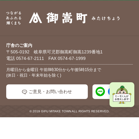
庁舎のご案内
〒505-0192 岐阜県可児郡御嵩町御嵩1239番地1
電話 0574-67-2111 FAX 0574-67-1999
月曜日から金曜日 午前8時30分から午後5時15分まで
(休日・祝日・年末年始を除く)
ご意見・お問い合わせ
© 2019 GIFU MITAKE TOWN ALL RIGHTS RESERVED.