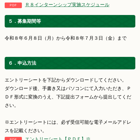
Ｒ８インターンシップ実施スケジュール
５．募集期間等
令和８年６月８日（月）から令和８年７月３日（金）まで
６．申込方法
エントリーシートを下記からダウンロードしてください。
ダウンロード後、手書き又はパソコンにて入力いただき、Ｐ
ＤＦ形式に変換のうえ、下記提出フォームから提出してくだ
さい。
※エントリーシートには、必ず受信可能な電子メールアドレ
スを記載ください。
エントリーシート【ＰＤＦ】※