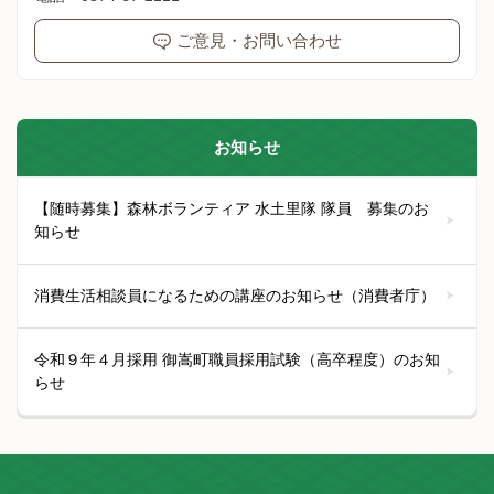
ご意見・お問い合わせ
お知らせ
【随時募集】森林ボランティア 水土里隊 隊員 募集のお
知らせ
消費生活相談員になるための講座のお知らせ（消費者庁）
令和９年４月採用 御嵩町職員採用試験（高卒程度）のお知
らせ