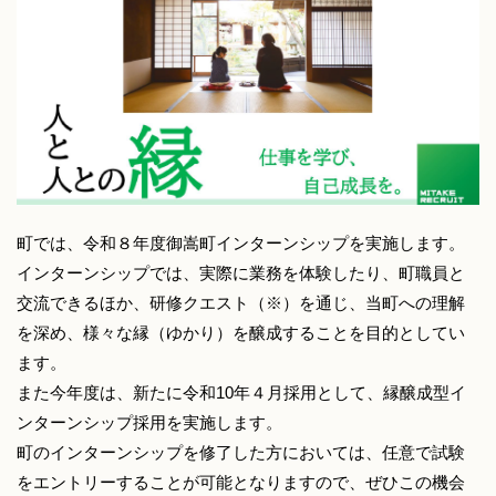
町では、令和８年度御嵩町インターンシップを実施します。
インターンシップでは、実際に業務を体験したり、町職員と
交流できるほか、研修クエスト（※）を通じ、当町への理解
を深め、様々な縁（ゆかり）を醸成することを目的としてい
ます。
また今年度は、新たに令和10年４月採用として、縁醸成型イ
ンターンシップ採用を実施します。
町のインターンシップを修了した方においては、任意で試験
をエントリーすることが可能となりますので、ぜひこの機会