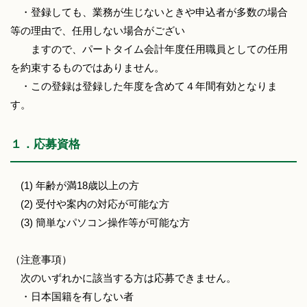
・登録しても、業務が生じないときや申込者が多数の場合
等の理由で、任用しない場合がござい
ますので、パートタイム会計年度任用職員としての任用
を約束するものではありません。
・この登録は登録した年度を含めて４年間有効となりま
す。
１．応募資格
(1) 年齢が満18歳以上の方
(2) 受付や案内の対応が可能な方
(3) 簡単なパソコン操作等が可能な方
（注意事項）
次のいずれかに該当する方は応募できません。
・日本国籍を有しない者