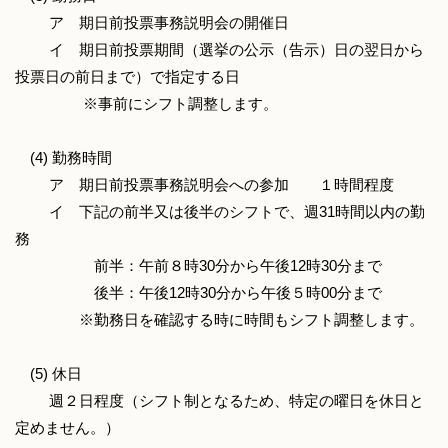
ア 期日前投票事務説明会の開催日
イ 期日前投票期間（選挙の公示（告示）日の翌日から
投票日の前日まで）で指定する日
※事前にシフト調整します。
(4) 勤務時間
ア 期日前投票事務説明会への参加 １時間程度
イ 下記の前半又は後半のシフトで、週31時間以内の勤
務
前半：午前８時30分から午後12時30分まで
後半：午後12時30分から午後５時00分まで
※勤務日を確認する時に時間もシフト調整します。
(5) 休日
週２日程度（シフト制となるため、特定の曜日を休日と
定めません。）