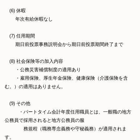
(6) 休暇
年次有給休暇なし
(7) 任用期間
期日前投票事務説明会から期日前投票期間終了まで
(8) 社会保険等の加入内容
・公務災害補償制度の適用あり
・雇用保険、厚生年金保険、健康保険（介護保険を含
む。）の適用はありません。
(9) その他
・パートタイム会計年度任用職員とは、一般職の地方
公務員で採用されると地方公務員の服
務規程（職務専念義務や守秘義務）が適用されま
す。