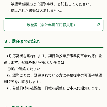
・希望職種欄には「選挙事務」と記載してください。
・提出された書類は返還しません。
履歴書（会計年度任用職員用）
３．選任までの流れ
(1) 応募者を選考により、期日前投票所事務従事者名簿に登
録します。登録を取りやめたい場合は
別途ご連絡ください。
(2) 選挙ごとに、登録されている方に事務従事の可否や希望
日時等をお聞きします。
(3) 希望日時を確認後、日程を調整しご本人に通知します。