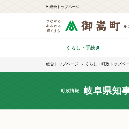
総合トップページ
くらし・手続き
総合トップページ
くらし・町政トップペ
岐阜県知事
町政情報