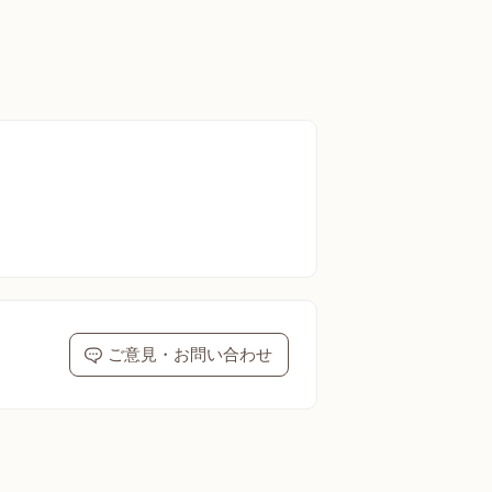
ご意見・お問い合わせ