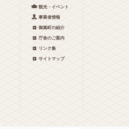
観光・イベント
事業者情報
御嵩町の紹介
庁舎のご案内
リンク集
サイトマップ