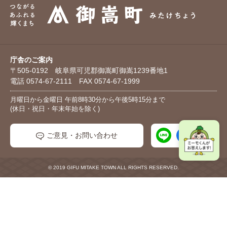
庁舎のご案内
〒505-0192 岐阜県可児郡御嵩町御嵩1239番地1
電話 0574-67-2111 FAX 0574-67-1999
月曜日から金曜日 午前8時30分から午後5時15分まで
(休日・祝日・年末年始を除く)
ご意見・お問い合わせ
© 2019 GIFU MITAKE TOWN ALL RIGHTS RESERVED.