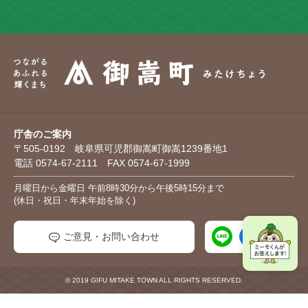
庁舎のご案内
〒505-0192 岐阜県可児郡御嵩町御嵩1239番地1
電話 0574-67-2111 FAX 0574-67-1999
月曜日から金曜日 午前8時30分から午後5時15分まで
(休日・祝日・年末年始を除く)
ご意見・お問い合わせ
© 2019 GIFU MITAKE TOWN ALL RIGHTS RESERVED.