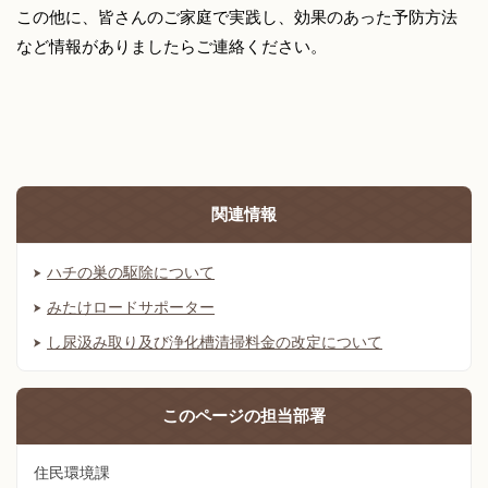
この他に、皆さんのご家庭で実践し、効果のあった予防方法
など情報がありましたらご連絡ください。
関連情報
ハチの巣の駆除について
みたけロードサポーター
し尿汲み取り及び浄化槽清掃料金の改定について
このページの
担当部署
住民環境課