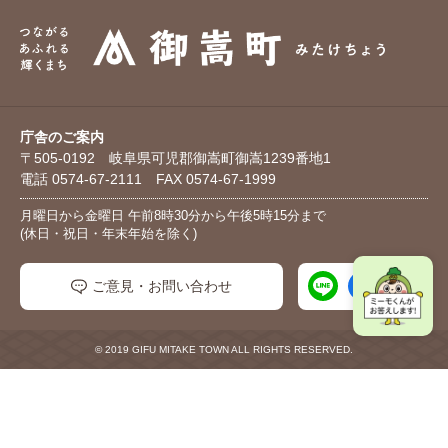
庁舎のご案内
〒505-0192 岐阜県可児郡御嵩町御嵩1239番地1
電話 0574-67-2111 FAX 0574-67-1999
月曜日から金曜日 午前8時30分から午後5時15分まで
(休日・祝日・年末年始を除く)
ご意見・お問い合わせ
© 2019 GIFU MITAKE TOWN ALL RIGHTS RESERVED.