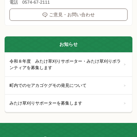
電話 0574-67-2111
ご意見・お問い合わせ
お知らせ
令和８年度 みたけ草刈りサポーター・みたけ草刈りボラ
ンティアを募集します
町内でのセアカゴケグモの発見について
みたけ草刈りサポーターを募集します