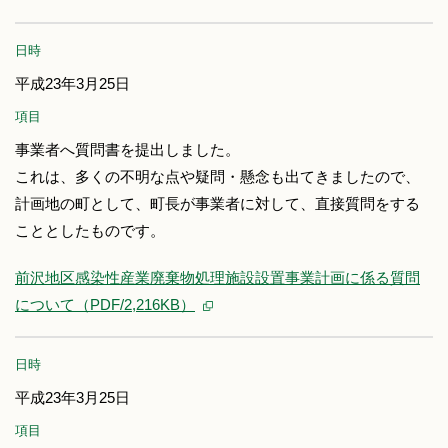
日時
平成23年3月25日
項目
事業者へ質問書を提出しました。
これは、多くの不明な点や疑問・懸念も出てきましたので、
計画地の町として、町長が事業者に対して、直接質問をする
こととしたものです。
前沢地区感染性産業廃棄物処理施設設置事業計画に係る質問
について（PDF/2,216KB）
日時
平成23年3月25日
項目