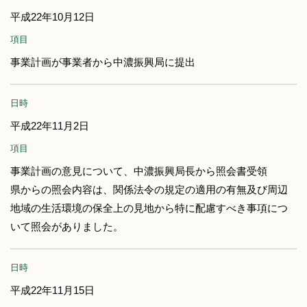
平成22年10月12日
項目
事業計画が事業者から中濃振興局に提出
日時
平成22年11月2日
項目
事業計画の意見について、中濃振興局長から照会書受領
県からの照会内容は、関係法令の規定の適用の有無及び周辺
地域の生活環境の保全上の見地から特に配慮すべき事項につ
いて照会がありました。
日時
平成22年11月15日