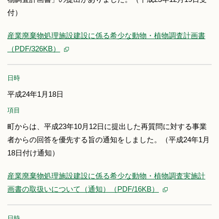
付）
産業廃棄物処理施設建設に係る希少な動物・植物調査計画書
（PDF/326KB）
日時
平成24年1月18日
項目
町からは、平成23年10月12日に提出した再質問に対する事業
者からの回答を優先する旨の通知をしました。（平成24年1月
18日付け通知）
産業廃棄物処理施設建設に係る希少な動物・植物調査実施計
画書の取扱いについて（通知）（PDF/16KB）
日時