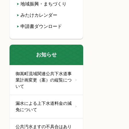
地域振興・まちづくり
みたけカレンダー
申請書ダウンロード
お知らせ
御嵩町流域関連公共下水道事
業計画変更（案）の縦覧につ
いて
漏水による上下水道料金の減
免について
公共汚水ますの不具合はあり