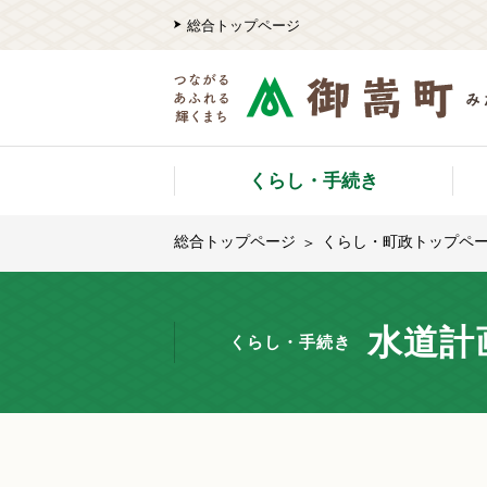
総合トップページ
くらし・手続き
総合トップページ
くらし・町政トップペ
水道計
くらし・手続き