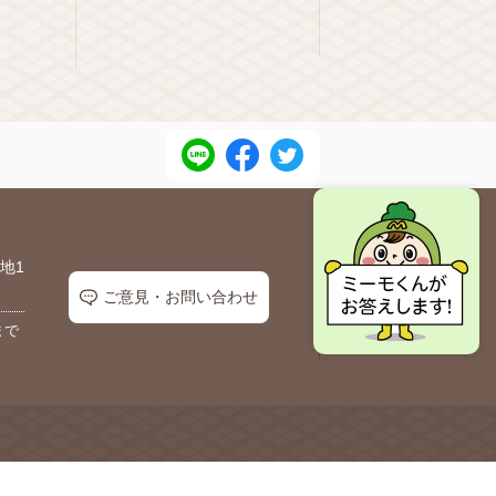
地1
ご意見・お問い合わせ
まで