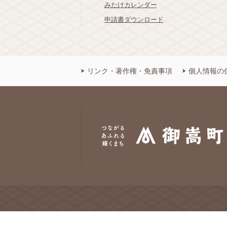
みたけカレンダー
申請書ダウンロード
リンク・著作権・免責事項
個人情報の