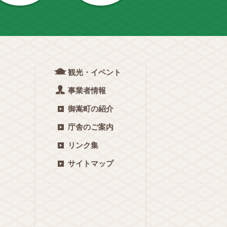
観光・イベント
事業者情報
御嵩町の紹介
庁舎のご案内
リンク集
サイトマップ