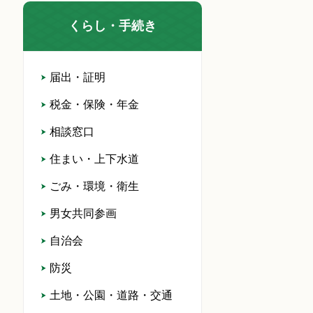
くらし・手続き
届出・証明
税金・保険・年金
相談窓口
住まい・上下水道
ごみ・環境・衛生
男女共同参画
自治会
防災
土地・公園・道路・交通