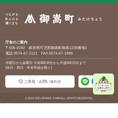
庁舎のご案内
〒505-0192 岐阜県可児郡御嵩町御嵩1239番地1
電話 0574-67-2111 FAX 0574-67-1999
月曜日から金曜日 午前8時30分から午後5時15分まで
(休日・祝日・年末年始を除く)
ご意見・お問い合わせ
© 2019 GIFU MITAKE TOWN ALL RIGHTS RESERVED.