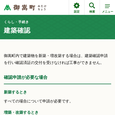
設定
検索
メニュー
くらし・手続き
建築確認
御嵩町内で建築物を新築・増改築する場合は、建築確認申請
を行い確認済証の交付を受けなければ工事ができません。
確認申請が必要な場合
新築するとき
すべての場合について申請が必要です。
増築・改築するとき