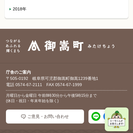
2018年
庁舎のご案内
〒505-0192 岐阜県可児郡御嵩町御嵩1239番地1
電話 0574-67-2111 FAX 0574-67-1999
月曜日から金曜日 午前8時30分から午後5時15分まで
(休日・祝日・年末年始を除く)
ご意見・お問い合わせ