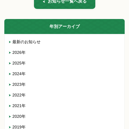
お知らせ一覧へ戻る
年別アーカイブ
最新のお知らせ
2026年
2025年
2024年
2023年
2022年
2021年
2020年
2019年