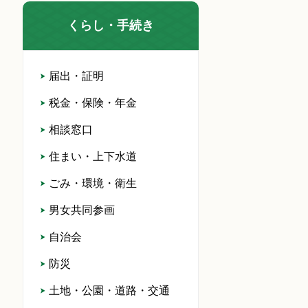
くらし・手続き
届出・証明
税金・保険・年金
相談窓口
住まい・上下水道
ごみ・環境・衛生
男女共同参画
自治会
防災
土地・公園・道路・交通