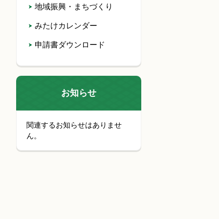
地域振興・まちづくり
みたけカレンダー
申請書ダウンロード
お知らせ
関連するお知らせはありませ
ん。