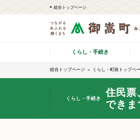
総合トップページ
くらし・手続き
総合トップページ
くらし・町政トップペ
住民票
くらし・手続き
できま