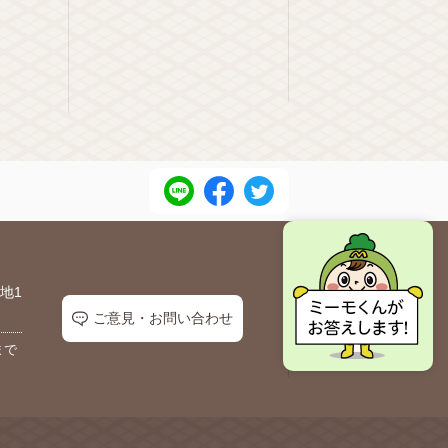
地1
ご意見・お問い合わせ
まで