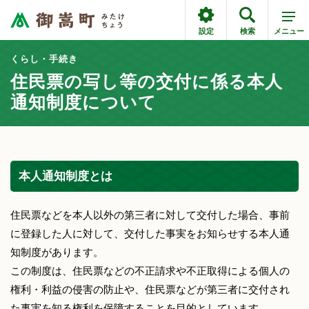
設定
検索
メニュー
くらし・手続き
住民票の写し等の交付に係る本人
通知制度について
本人通知制度とは
住民票などを本人以外の第三者に対して交付した場合、事前
に登録した人に対して、交付した事実をお知らせする本人通
知制度があります。
この制度は、住民票などの不正請求や不正取得による個人の
権利・利益の侵害の防止や、住民票などが第三者に交付され
た事実を知る権利を保障することを目的としています。