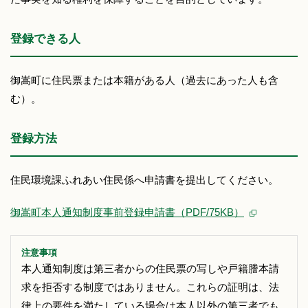
登録できる人
御嵩町に住民票または本籍がある人（過去にあった人も含
む）。
登録方法
住民環境課ふれあい住民係へ申請書を提出してください。
御嵩町本人通知制度事前登録申請書（PDF/75KB）
注意事項
本人通知制度は第三者からの住民票の写しや戸籍謄本請
求を拒否する制度ではありません。これらの証明は、法
律上の要件を満たしている場合は本人以外の第三者でも