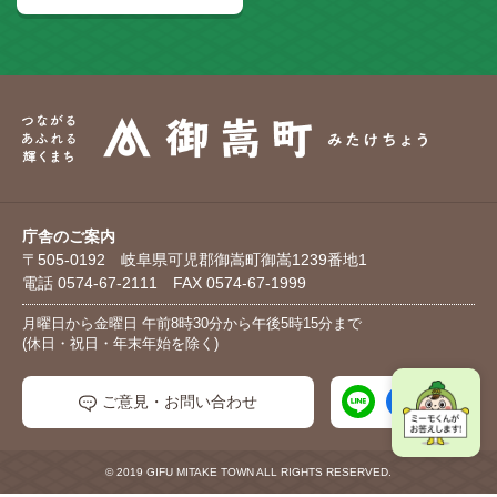
庁舎のご案内
〒505-0192 岐阜県可児郡御嵩町御嵩1239番地1
電話 0574-67-2111 FAX 0574-67-1999
月曜日から金曜日 午前8時30分から午後5時15分まで
(休日・祝日・年末年始を除く)
ご意見・お問い合わせ
© 2019 GIFU MITAKE TOWN ALL RIGHTS RESERVED.