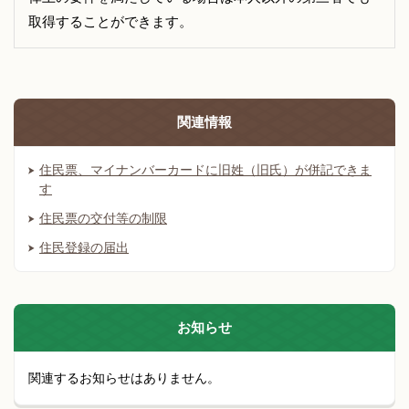
取得することができます。
関連情報
住民票、マイナンバーカードに旧姓（旧氏）が併記できま
す
住民票の交付等の制限
住民登録の届出
お知らせ
関連するお知らせはありません。