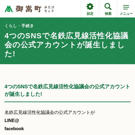
設定
検索
メニュー
くらし・手続き
4つのSNSで名鉄広見線活性化協議
会の公式アカウントが誕生しまし
た!
4つのSNSで名鉄広見線活性化協議会の公式アカウント
が誕生しました!
名鉄広見線活性化協議会の公式アカウントが
LINE@
facebook