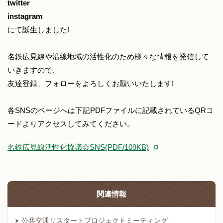
twitter
instagram
にて誕生しました!
名鉄広見線や沿線地域の活性化のため様々な情報を発信して
いきますので、
友達登録、フォローをよろしくお願いいたします!
各SNSのページへは下記PDFファイルに記載されているQRコ
ードよりアクセスしてみてください。
名鉄広見線活性化協議会SNS(PDF/109KB)
関連情報
公共交通リスタートプロジェクトミーティング