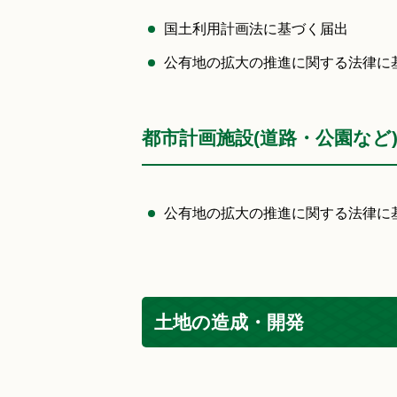
国土利用計画法に基づく届出
公有地の拡大の推進に関する法律に
都市計画施設(道路・公園など
公有地の拡大の推進に関する法律に
土地の造成・開発