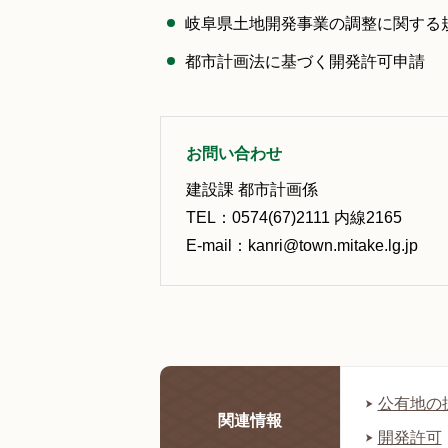
岐阜県土地開発事業の調整に関する
都市計画法に基づく開発許可申請
お問い合わせ
建設課 都市計画係
TEL：0574(67)2111 内線2165
E-mail：kanri@town.mitake.lg.jp
公有地の
関連情報
開発許可