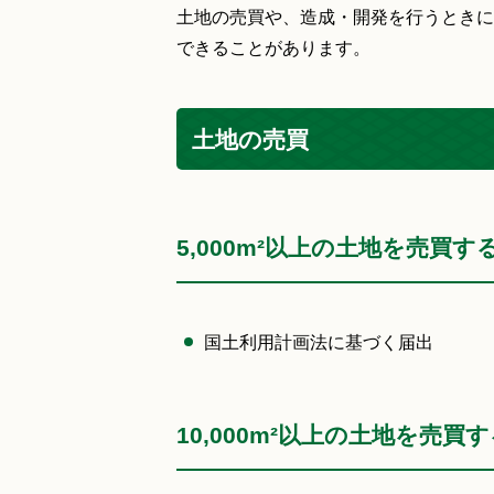
土地の売買や、造成・開発を行うときに
できることがあります。
土地の売買
5,000m²以上の土地を売買す
国土利用計画法に基づく届出
10,000m²以上の土地を売買