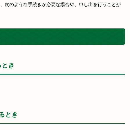
、次のような手続きが必要な場合や、申し出を行うことが
るとき
するとき