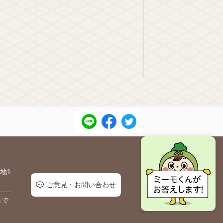
地1
ご意見・お問い合わせ
まで