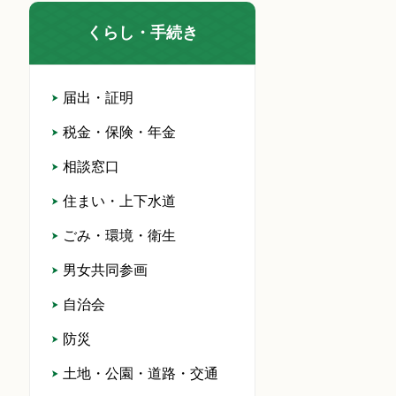
くらし・手続き
届出・証明
税金・保険・年金
相談窓口
住まい・上下水道
ごみ・環境・衛生
男女共同参画
自治会
防災
土地・公園・道路・交通