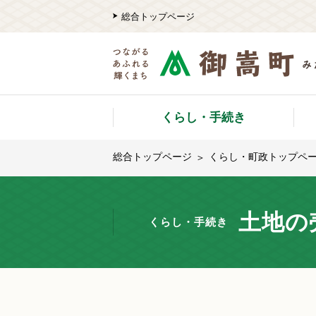
総合トップページ
くらし・手続き
総合トップページ
くらし・町政トップペ
土地の
くらし・手続き