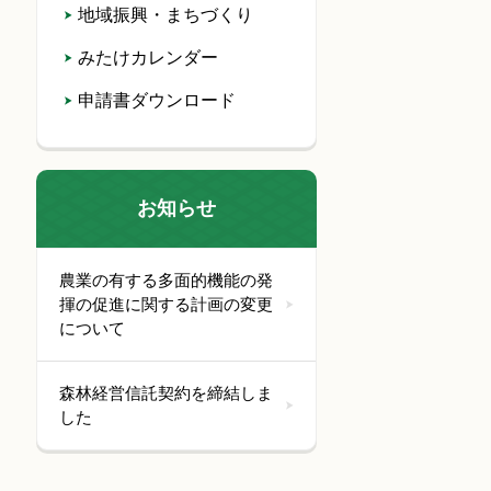
地域振興・まちづくり
みたけカレンダー
申請書ダウンロード
お知らせ
農業の有する多面的機能の発
揮の促進に関する計画の変更
について
森林経営信託契約を締結しま
した