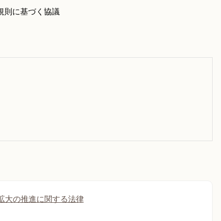
規則に基づく協議
拡大の推進に関する法律