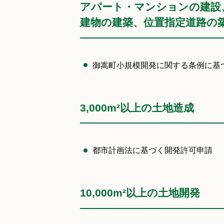
アパート・マンションの建設、1
建物の建築、位置指定道路の
御嵩町小規模開発に関する条例に基
3,000m²以上の土地造成
都市計画法に基づく開発許可申請
10,000m²以上の土地開発