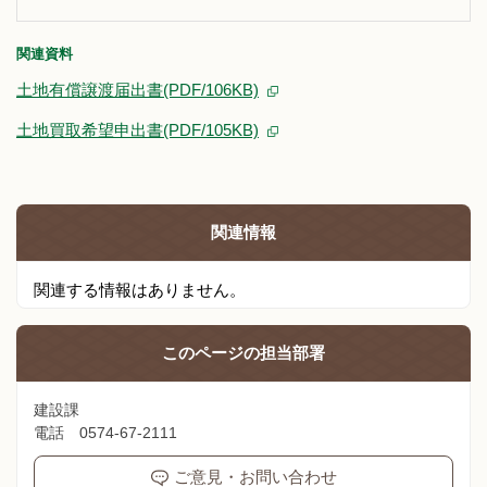
関連資料
土地有償譲渡届出書(PDF/106KB)
土地買取希望申出書(PDF/105KB)
関連情報
関連する情報はありません。
このページの
担当部署
建設課
電話 0574-67-2111
ご意見・お問い合わせ