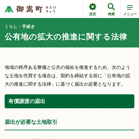
設定
検索
メニュー
くらし・手続き
公有地の拡大の推進に関する法律
地域の秩序ある整備と公共の福祉を推進するため、次のよう
な土地を売買する場合は、契約を締結する前に「公有地の拡
大の推進に関する法律」に基づく届出が必要となります。
有償譲渡の届出
届出が必要な土地取引