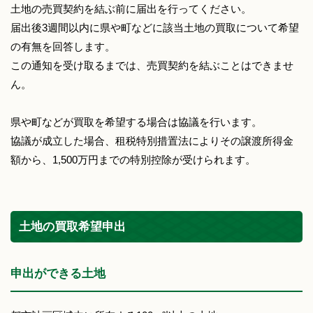
土地の売買契約を結ぶ前に届出を行ってください。
届出後3週間以内に県や町などに該当土地の買取について希望
の有無を回答します。
この通知を受け取るまでは、売買契約を結ぶことはできませ
ん。
県や町などが買取を希望する場合は協議を行います。
協議が成立した場合、租税特別措置法によりその譲渡所得金
額から、1,500万円までの特別控除が受けられます。
土地の買取希望申出
申出ができる土地