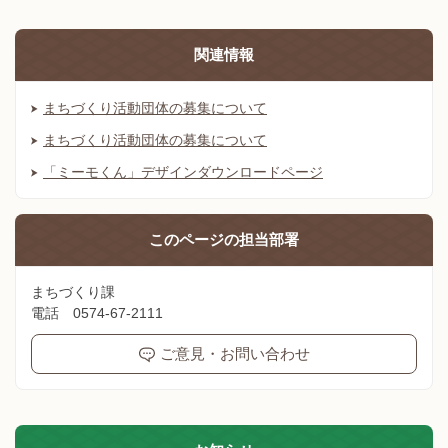
関連情報
まちづくり活動団体の募集について
まちづくり活動団体の募集について
「ミーモくん」デザインダウンロードページ
このページの
担当部署
まちづくり課
電話 0574-67-2111
ご意見・お問い合わせ