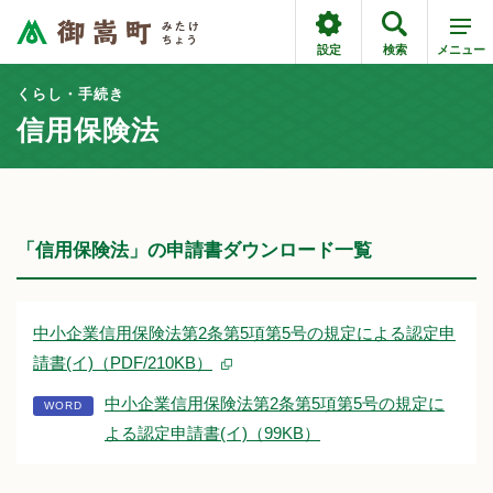
設定
検索
メニュー
くらし・手続き
信用保険法
「信用保険法」の申請書ダウンロード一覧
中小企業信用保険法第2条第5項第5号の規定による認定申
請書(イ)（PDF/210KB）
中小企業信用保険法第2条第5項第5号の規定に
よる認定申請書(イ)（99KB）