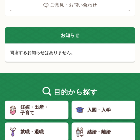
ご意見・お問い合わせ
お知らせ
関連するお知らせはありません。
目的
から探す
妊娠・出産・
入園・入学
子育て
就職・退職
結婚・離婚