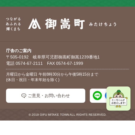
庁舎のご案内
〒505-0192 岐阜県可児郡御嵩町御嵩1239番地1
電話 0574-67-2111 FAX 0574-67-1999
月曜日から金曜日 午前8時30分から午後5時15分まで
(休日・祝日・年末年始を除く)
ご意見・お問い合わせ
© 2019 GIFU MITAKE TOWN ALL RIGHTS RESERVED.