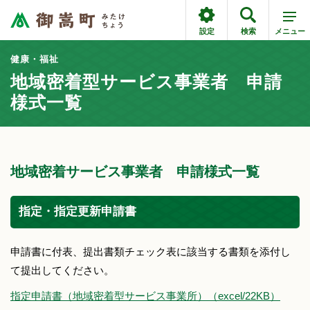
設定
検索
メニュー
健康・福祉
地域密着型サービス事業者 申請
様式一覧
地域密着サービス事業者 申請様式一覧
指定・指定更新申請書
申請書に付表、提出書類チェック表に該当する書類を添付し
て提出してください。
指定申請書（地域密着型サービス事業所）（excel/22KB）