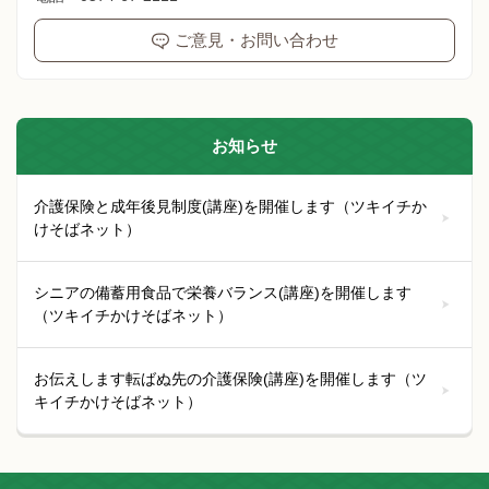
ご意見・お問い合わせ
お知らせ
介護保険と成年後見制度(講座)を開催します（ツキイチか
けそばネット）
シニアの備蓄用食品で栄養バランス(講座)を開催します
（ツキイチかけそばネット）
お伝えします転ばぬ先の介護保険(講座)を開催します（ツ
キイチかけそばネット）