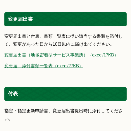
変更届出書
変更届出書と付表、書類一覧表に従い該当する書類を添付し
て、変更があった日から10日以内に届け出てください。
変更届出書（地域密着型サービス事業所）（excel/17KB）
変更届 添付書類一覧表（excel/27KB）
付表
指定・指定更新申請書、変更届出書提出時に添付してくださ
い。