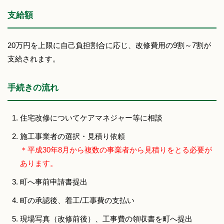
支給額
20万円を上限に自己負担割合に応じ、改修費用の9割～7割が
支給されます。
手続きの流れ
住宅改修についてケアマネジャー等に相談
施工事業者の選択・見積り依頼
＊平成30年8月から複数の事業者から見積りをとる必要が
あります。
町へ事前申請書提出
町の承認後、着工/工事費の支払い
現場写真（改修前後）、工事費の領収書を町へ提出