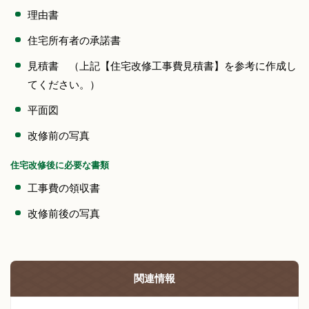
理由書
住宅所有者の承諾書
見積書 （上記【住宅改修工事費見積書】を参考に作成し
てください。）
平面図
改修前の写真
住宅改修後に必要な書類
工事費の領収書
改修前後の写真
関連情報