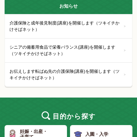
お知らせ
介護保険と成年後見制度(講座)を開催します（ツキイチか
けそばネット）
シニアの備蓄用食品で栄養バランス(講座)を開催します
（ツキイチかけそばネット）
お伝えします転ばぬ先の介護保険(講座)を開催します（ツ
キイチかけそばネット）
目的
から探す
妊娠・出産・
入園・入学
子育て