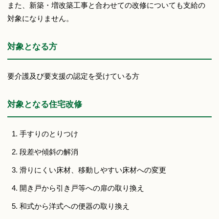
また、新築・増改築工事と合わせての改修についても支給の
対象になりません。
対象となる方
要介護及び要支援の認定を受けている方
対象となる住宅改修
手すりのとりつけ
段差や傾斜の解消
滑りにくい床材、移動しやすい床材への変更
開き戸から引き戸等への扉の取り換え
和式から洋式への便器の取り換え