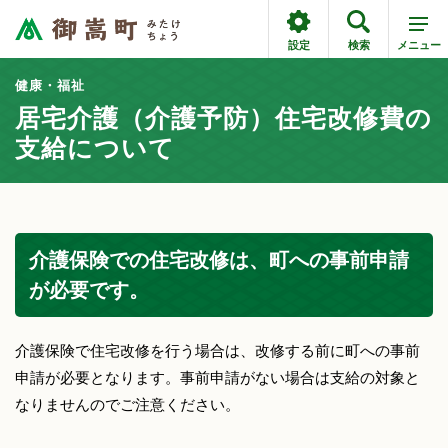
設定
検索
メニュー
健康・福祉
居宅介護（介護予防）住宅改修費の
支給について
介護保険での住宅改修は、町への事前申請
が必要です。
介護保険で住宅改修を行う場合は、改修する前に町への事前
申請が必要となります。事前申請がない場合は支給の対象と
なりませんのでご注意ください。