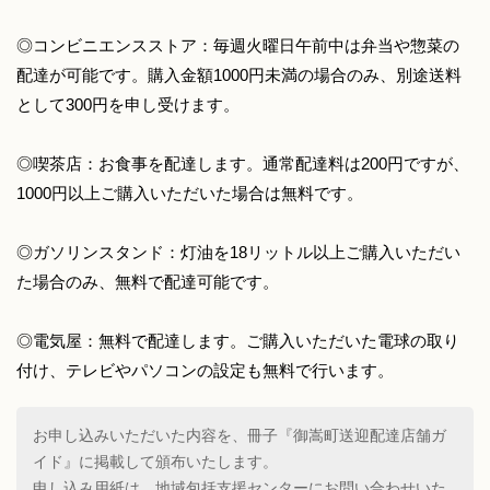
◎コンビニエンスストア：毎週火曜日午前中は弁当や惣菜の
配達が可能です。購入金額1000円未満の場合のみ、別途送料
として300円を申し受けます。
◎喫茶店：お食事を配達します。通常配達料は200円ですが、
1000円以上ご購入いただいた場合は無料です。
◎ガソリンスタンド：灯油を18リットル以上ご購入いただい
た場合のみ、無料で配達可能です。
◎電気屋：無料で配達します。ご購入いただいた電球の取り
付け、テレビやパソコンの設定も無料で行います。
お申し込みいただいた内容を、冊子『御嵩町送迎配達店舗ガ
イド』に掲載して頒布いたします。
申し込み用紙は、地域包括支援センターにお問い合わせいた