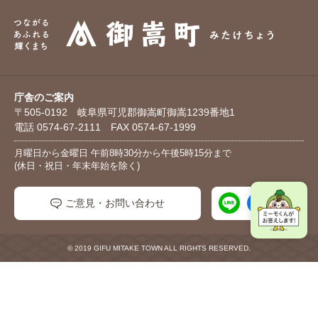
庁舎のご案内
〒505-0192 岐阜県可児郡御嵩町御嵩1239番地1
電話 0574-67-2111 FAX 0574-67-1999
月曜日から金曜日 午前8時30分から午後5時15分まで
(休日・祝日・年末年始を除く)
ご意見・お問い合わせ
© 2019 GIFU MITAKE TOWN ALL RIGHTS RESERVED.