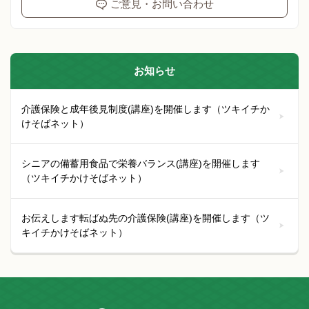
ご意見・お問い合わせ
お知らせ
介護保険と成年後見制度(講座)を開催します（ツキイチか
けそばネット）
シニアの備蓄用食品で栄養バランス(講座)を開催します
（ツキイチかけそばネット）
お伝えします転ばぬ先の介護保険(講座)を開催します（ツ
キイチかけそばネット）