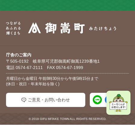
庁舎のご案内
〒505-0192 岐阜県可児郡御嵩町御嵩1239番地1
電話 0574-67-2111 FAX 0574-67-1999
月曜日から金曜日 午前8時30分から午後5時15分まで
(休日・祝日・年末年始を除く)
ご意見・お問い合わせ
© 2019 GIFU MITAKE TOWN ALL RIGHTS RESERVED.