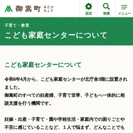
設定
検索
メニュー
子育て・教育
こども家庭センターについて
こども家庭センターについて
令和6年4月から、こども家庭センターが北庁舎3階に設置され
ました。
御嵩町のすべての妊産婦、子育て世帯、子どもへ一体的に相
談支援を行う機関です。
妊娠・出産・子育て・園や学校生活・家庭内での困りごとや
不安に感じていることなど、１人で悩まず、どんなことでも