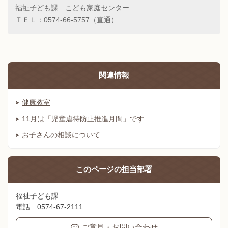
福祉子ども課 こども家庭センター
ＴＥＬ：0574-66-5757（直通）
関連情報
健康教室
11月は「児童虐待防止推進月間」です
お子さんの相談について
このページの
担当部署
福祉子ども課
電話 0574-67-2111
ご意見・お問い合わせ