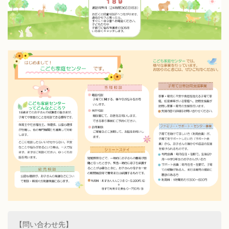
【問い合わせ先】