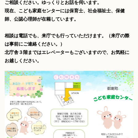
ご相談ください。ゆっくりとお話を伺います。
現在、こども家庭センターには保育士、社会福祉士、保健
師、公認心理師が在籍しています。
相談は電話でも、来庁でも行っていただけます。（来庁の際
は事前にご連絡ください。）
北庁舎３階まではエレベーターもございますので、お気軽に
お越しください。