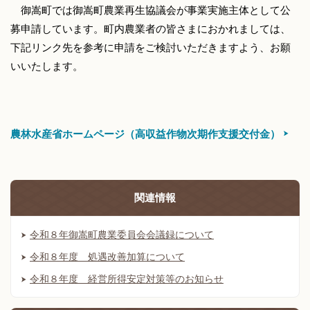
御嵩町では御嵩町農業再生協議会が事業実施主体として公
募申請しています。町内農業者の皆さまにおかれましては、
下記リンク先を参考に申請をご検討いただきますよう、お願
いいたします。
農林水産省ホームページ（高収益作物次期作支援交付金）
関連情報
令和８年御嵩町農業委員会会議録について
令和８年度 処遇改善加算について
令和８年度 経営所得安定対策等のお知らせ