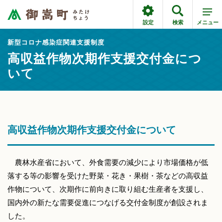
設定
検索
メニュー
新型コロナ感染症関連支援制度
高収益作物次期作支援交付金につ
いて
高収益作物次期作支援交付金について
農林水産省において、外食需要の減少により市場価格が低
落する等の影響を受けた野菜・花き・果樹・茶などの高収益
作物について、次期作に前向きに取り組む生産者を支援し、
国内外の新たな需要促進につなげる交付金制度が創設されま
した。