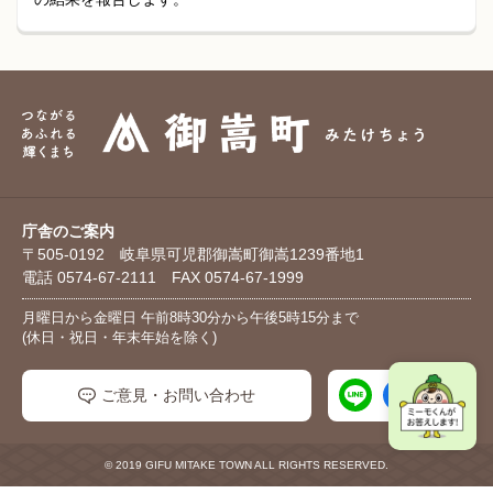
庁舎のご案内
〒505-0192 岐阜県可児郡御嵩町御嵩1239番地1
電話 0574-67-2111 FAX 0574-67-1999
月曜日から金曜日 午前8時30分から午後5時15分まで
(休日・祝日・年末年始を除く)
ご意見・お問い合わせ
© 2019 GIFU MITAKE TOWN ALL RIGHTS RESERVED.