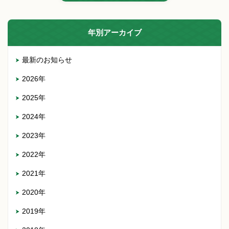
年別アーカイブ
最新のお知らせ
2026年
2025年
2024年
2023年
2022年
2021年
2020年
2019年