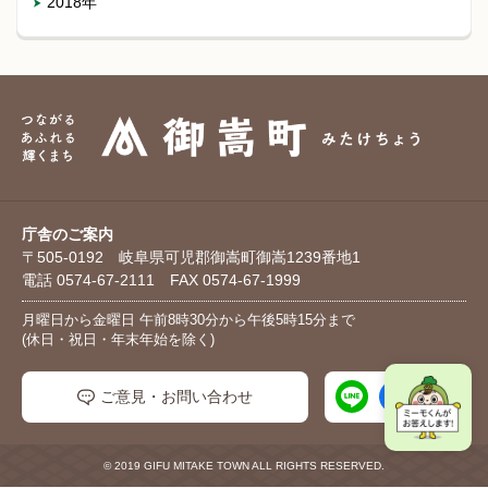
2018年
庁舎のご案内
〒505-0192 岐阜県可児郡御嵩町御嵩1239番地1
電話 0574-67-2111 FAX 0574-67-1999
月曜日から金曜日 午前8時30分から午後5時15分まで
(休日・祝日・年末年始を除く)
ご意見・お問い合わせ
© 2019 GIFU MITAKE TOWN ALL RIGHTS RESERVED.