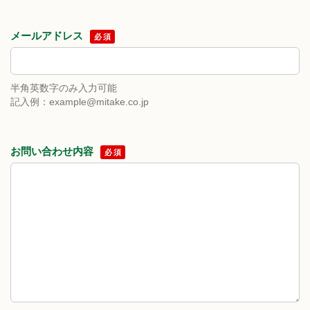
メールアドレス
必須
半角英数字のみ入力可能
記入例：example@mitake.co.jp
お問い合わせ内容
必須