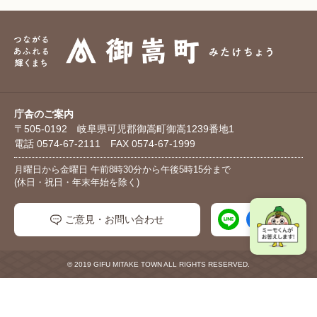
庁舎のご案内
〒505-0192 岐阜県可児郡御嵩町御嵩1239番地1
電話 0574-67-2111 FAX 0574-67-1999
月曜日から金曜日 午前8時30分から午後5時15分まで
(休日・祝日・年末年始を除く)
ご意見・お問い合わせ
© 2019 GIFU MITAKE TOWN ALL RIGHTS RESERVED.