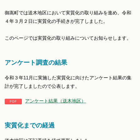
御嵩町では送木地区において実質化の取り組みを進め、令和
４年３月２日に実質化の手続きが完了しました。
このページでは実質化の取り組みについてお知らせします。
アンケート調査の結果
令和３年11月に実施した実質化に向けたアンケート結果の集
計が完了しましたので公表します。
アンケート結果（送木地区）
実質化までの経過