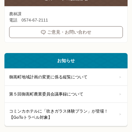
農林課
電話 0574-67-2111
ご意見・お問い合わせ
お知らせ
御嵩町地域計画の変更に係る縦覧について
第５回御嵩町農業委員会議事録について
コミンカホテルに「吹きガラス体験プラン」が登場！
【GoToトラベル対象】