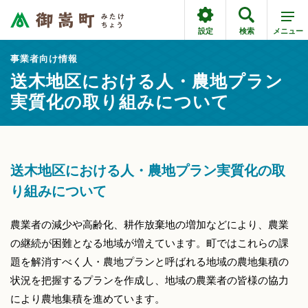
設定
検索
メニュー
事業者向け情報
送木地区における人・農地プラン
実質化の取り組みについて
送木地区における人・農地プラン実質化の取
り組みについて
農業者の減少や高齢化、耕作放棄地の増加などにより、農業
の継続が困難となる地域が増えています。町ではこれらの課
題を解消すべく人・農地プランと呼ばれる地域の農地集積の
状況を把握するプランを作成し、地域の農業者の皆様の協力
により農地集積を進めています。