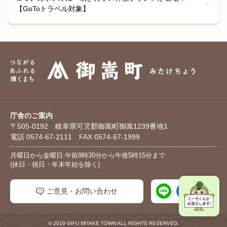
【GoToトラベル対象】
庁舎のご案内
〒505-0192 岐阜県可児郡御嵩町御嵩1239番地1
電話 0574-67-2111 FAX 0574-67-1999
月曜日から金曜日 午前8時30分から午後5時15分まで
(休日・祝日・年末年始を除く)
ご意見・お問い合わせ
© 2019 GIFU MITAKE TOWN ALL RIGHTS RESERVED.