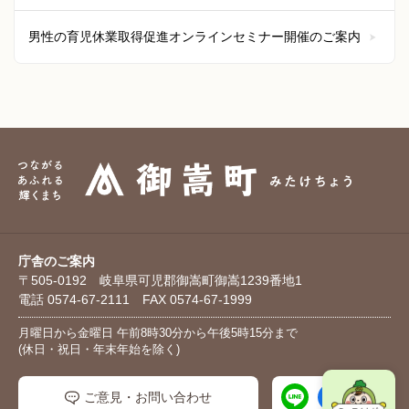
男性の育児休業取得促進オンラインセミナー開催のご案内
庁舎のご案内
〒505-0192 岐阜県可児郡御嵩町御嵩1239番地1
電話 0574-67-2111 FAX 0574-67-1999
月曜日から金曜日 午前8時30分から午後5時15分まで
(休日・祝日・年末年始を除く)
ご意見・お問い合わせ