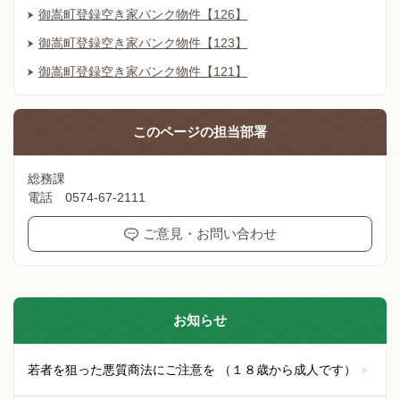
御嵩町登録空き家バンク物件【126】
御嵩町登録空き家バンク物件【123】
御嵩町登録空き家バンク物件【121】
このページの
担当部署
総務課
電話 0574-67-2111
ご意見・お問い合わせ
お知らせ
若者を狙った悪質商法にご注意を （１８歳から成人です）