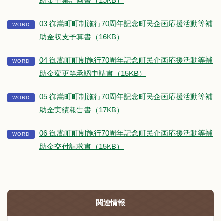
助金事業計画書（15KB）
03 御嵩町町制施行70周年記念町民企画応援活動等補
助金収支予算書（16KB）
04 御嵩町町制施行70周年記念町民企画応援活動等補
助金変更等承認申請書（15KB）
05 御嵩町町制施行70周年記念町民企画応援活動等補
助金実績報告書（17KB）
06 御嵩町町制施行70周年記念町民企画応援活動等補
助金交付請求書（15KB）
関連情報