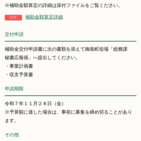
※補助金額算定の詳細は添付ファイルをご覧ください。
補助金額算定詳細
交付申請
補助金交付申請書に次の書類を添えて御嵩町役場「総務課
秘書広報係」へ提出してください。
・事業計画書
・収支予算書
申請期限
令和７年１１月２８日（金）
※予算額に達した場合は、事前に募集を締め切ることがあり
ます。
その他