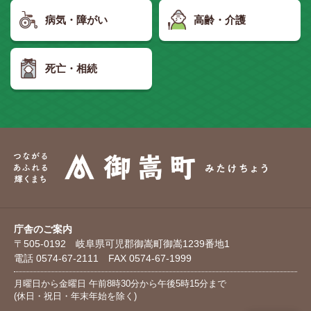
病気・障がい
高齢・介護
死亡・相続
庁舎のご案内
〒505-0192 岐阜県可児郡御嵩町御嵩1239番地1
電話 0574-67-2111 FAX 0574-67-1999
月曜日から金曜日 午前8時30分から午後5時15分まで
(休日・祝日・年末年始を除く)