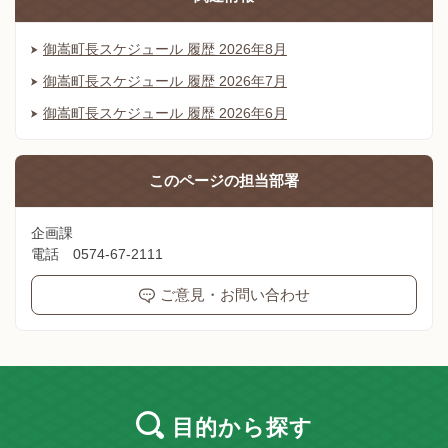
御嵩町長スケジュール 履歴 2026年8月
御嵩町長スケジュール 履歴 2026年7月
御嵩町長スケジュール 履歴 2026年6月
このページの
担当部署
企画課
電話 0574-67-2111
ご意見・お問い合わせ
目的
から探す